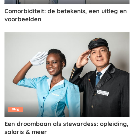
Comorbiditeit: de betekenis, een uitleg en
voorbeelden
Blog
Een droombaan als stewardess: opleiding,
salaris & meer