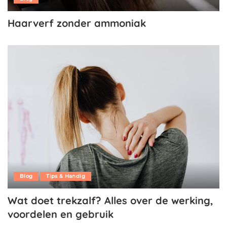
Haarverf zonder ammoniak
Blog
Tips & Handig
Wat doet trekzalf? Alles over de werking,
voordelen en gebruik