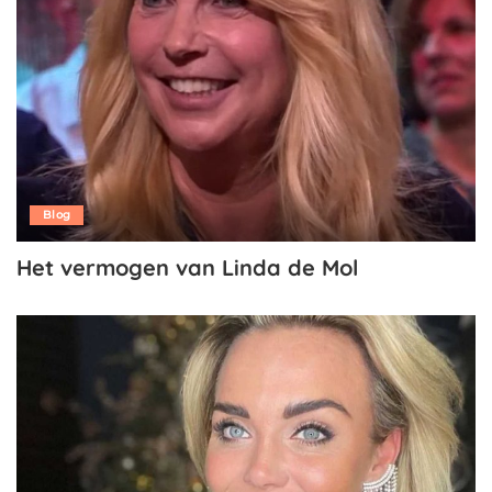
Blog
Het vermogen van Linda de Mol