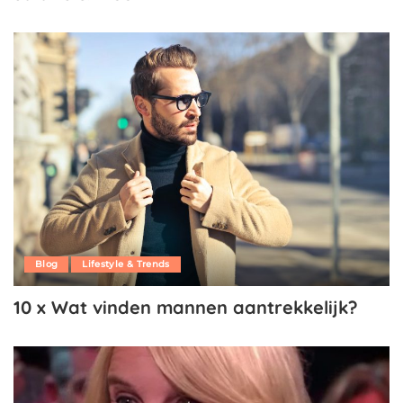
Blog
Lifestyle & Trends
10 x Wat vinden mannen aantrekkelijk?