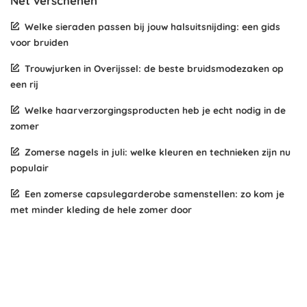
Net verschenen
Welke sieraden passen bij jouw halsuitsnijding: een gids
voor bruiden
Trouwjurken in Overijssel: de beste bruidsmodezaken op
een rij
Welke haarverzorgingsproducten heb je echt nodig in de
zomer
Zomerse nagels in juli: welke kleuren en technieken zijn nu
populair
Een zomerse capsulegarderobe samenstellen: zo kom je
met minder kleding de hele zomer door