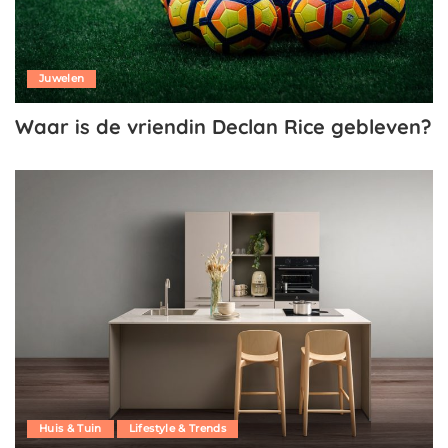
Juwelen
Waar is de vriendin Declan Rice gebleven?
Huis & Tuin
Lifestyle & Trends