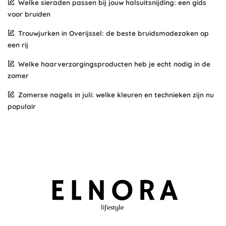
Welke sieraden passen bij jouw halsuitsnijding: een gids
voor bruiden
Trouwjurken in Overijssel: de beste bruidsmodezaken op
een rij
Welke haarverzorgingsproducten heb je echt nodig in de
zomer
Zomerse nagels in juli: welke kleuren en technieken zijn nu
populair