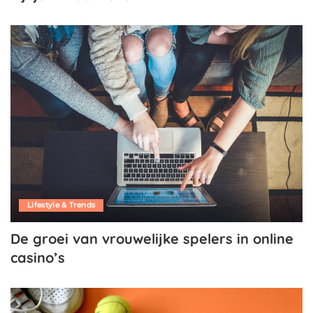
Lifestyle & Trends
De groei van vrouwelijke spelers in online
casino’s