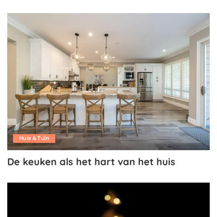
Huis & Tuin
De keuken als het hart van het huis