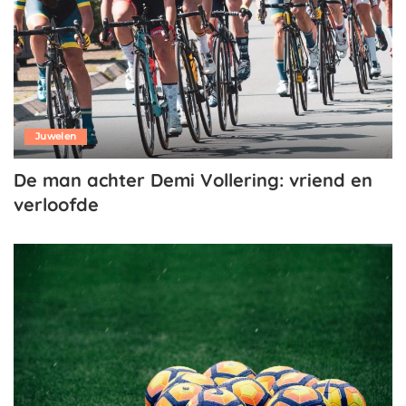
Juwelen
De man achter Demi Vollering: vriend en
verloofde