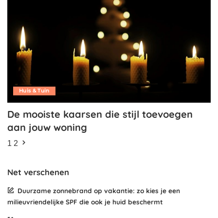
Huis & Tuin
De mooiste kaarsen die stijl toevoegen
aan jouw woning
1
2
Net verschenen
Duurzame zonnebrand op vakantie: zo kies je een
milieuvriendelijke SPF die ook je huid beschermt