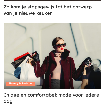
Zo kom je stapsgewijs tot het ontwerp
van je nieuwe keuken
Beauty & Fashion
Chique en comfortabel: mode voor iedere
dag