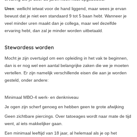
Uren
: wellicht ietwat voor de hand liggend, maar wees je ervan
bewust dat je niet een standaard 9 tot 5 baan hebt. Wanneer je
veel minder uren maakt dan je collega, maar wel dezelfde
ervaring hebt, dan zal je minder worden uitbetaald.
Stewardess worden
Mocht je zijn overtuigd om een opleiding in het vak te beginnen,
dan is er nog wel een aantal belangrijke zaken die we je moeten
vertellen. Er zijn namelijk verschillende eisen die aan je worden
gesteld, onder andere:
Minimaal MBO-4 werk- en denkniveau
Je ogen zijn scherf genoeg en hebben geen te grote afwijking
Geen zichtbare piercings. Over tatoeages wordt naar mate de tijd
went, al iets makkelijker gaan.
Een minimaal leeftijd van 18 jaar, al helemaal als je op het