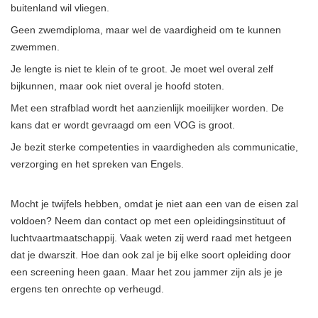
buitenland wil vliegen.
Geen zwemdiploma, maar wel de vaardigheid om te kunnen
zwemmen.
Je lengte is niet te klein of te groot. Je moet wel overal zelf
bijkunnen, maar ook niet overal je hoofd stoten.
Met een strafblad wordt het aanzienlijk moeilijker worden. De
kans dat er wordt gevraagd om een
VOG
is groot.
Je bezit sterke competenties in vaardigheden als communicatie,
verzorging en het spreken van Engels.
Mocht je twijfels hebben, omdat je niet aan een van de eisen zal
voldoen? Neem dan contact op met een opleidingsinstituut of
luchtvaartmaatschappij. Vaak weten zij werd raad met hetgeen
dat je dwarszit. Hoe dan ook zal je bij elke soort opleiding door
een screening heen gaan. Maar het zou jammer zijn als je je
ergens ten onrechte op verheugd.