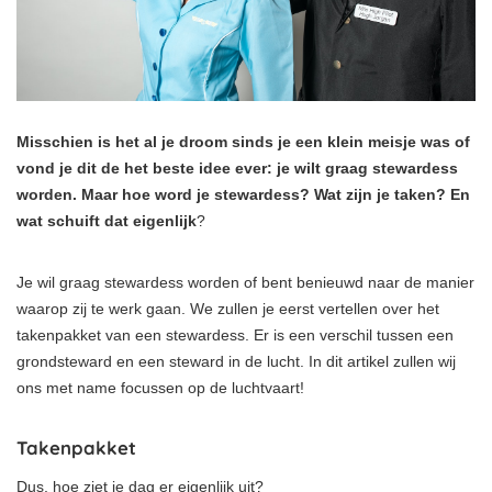
Misschien is het al je droom sinds je een klein meisje was of
vond je dit de het beste idee ever: je wilt graag stewardess
worden. Maar hoe word je stewardess? Wat zijn je taken? En
wat schuift dat eigenlijk
?
Je wil graag stewardess worden of bent benieuwd naar de manier
waarop zij te werk gaan. We zullen je eerst vertellen over het
takenpakket van een stewardess. Er is een verschil tussen een
grondsteward en een steward in de lucht. In dit artikel zullen wij
ons met name focussen op de luchtvaart!
Takenpakket
Dus, hoe ziet je dag er eigenlijk uit?