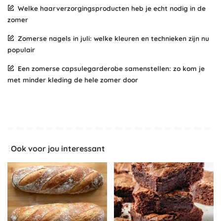
Welke haarverzorgingsproducten heb je echt nodig in de
zomer
Zomerse nagels in juli: welke kleuren en technieken zijn nu
populair
Een zomerse capsulegarderobe samenstellen: zo kom je
met minder kleding de hele zomer door
Ook voor jou interessant