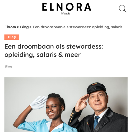
Elnora
>
Blog
>
Een droombaan als stewardess: opleiding, salaris & meer
Blog
Een droombaan als stewardess:
opleiding, salaris & meer
Blog