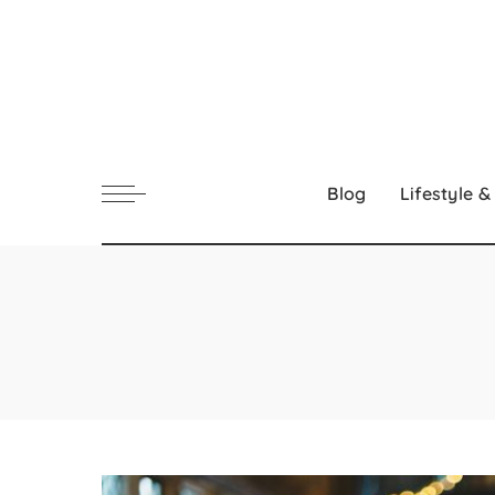
Blog
Lifestyle &