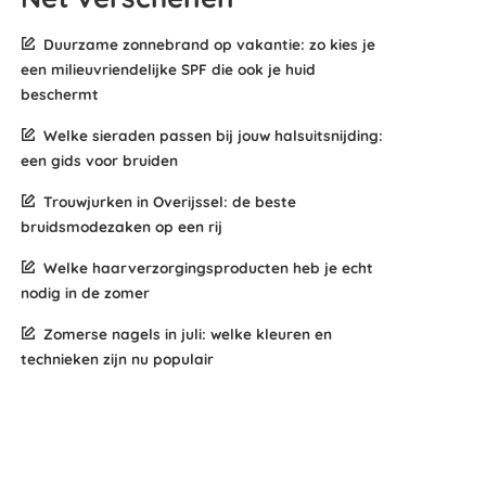
Duurzame zonnebrand op vakantie: zo kies je
een milieuvriendelijke SPF die ook je huid
beschermt
Welke sieraden passen bij jouw halsuitsnijding:
een gids voor bruiden
Trouwjurken in Overijssel: de beste
bruidsmodezaken op een rij
Welke haarverzorgingsproducten heb je echt
nodig in de zomer
Zomerse nagels in juli: welke kleuren en
technieken zijn nu populair