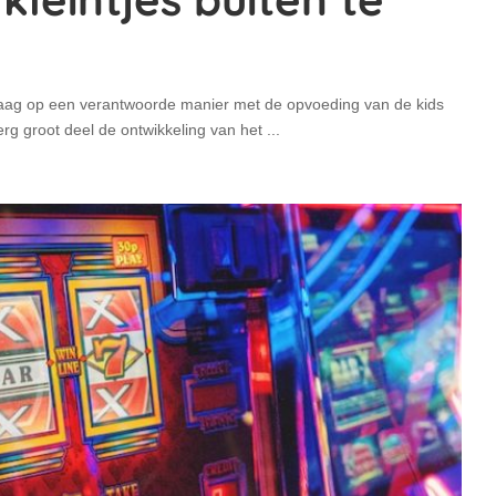
graag op een verantwoorde manier met de opvoeding van de kids
 erg groot deel de ontwikkeling van het
...