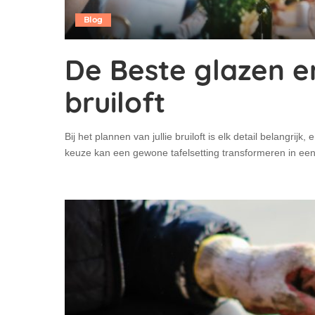
Blog
De Beste glazen e
bruiloft
Bij het plannen van jullie bruiloft is elk detail belangrij
keuze kan een gewone tafelsetting transformeren in een 