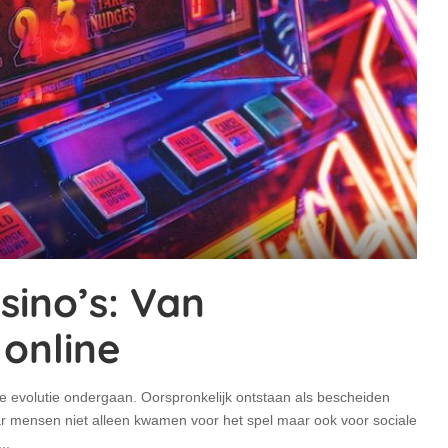
sino’s: Van
online
 evolutie ondergaan. Oorspronkelijk ontstaan als bescheiden
aar mensen niet alleen kwamen voor het spel maar ook voor sociale
...