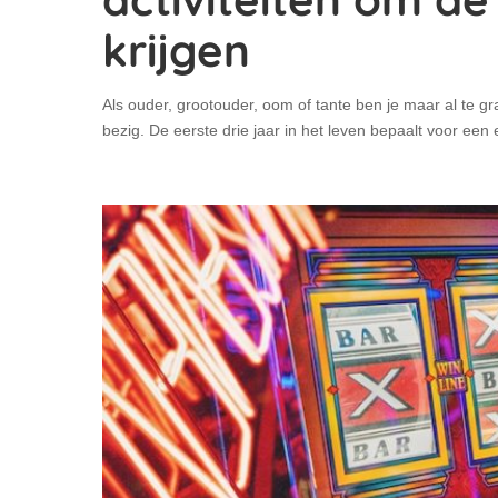
krijgen
Als ouder, grootouder, oom of tante ben je maar al te 
bezig. De eerste drie jaar in het leven bepaalt voor een