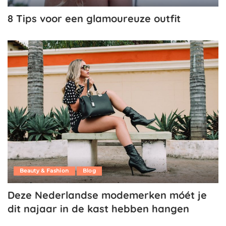
8 Tips voor een glamoureuze outfit
Beauty & Fashion
Blog
Deze Nederlandse modemerken móét je
dit najaar in de kast hebben hangen