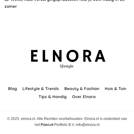
zomer
Blog
Lifestyle & Trends
Beauty & Fashion
Huis & Tuin
Tips & Handig
Over Elnora
© 2025. elnora.nl. Alle Rechten voorbehouden. Elnora.nl is onderdeel van
het
Poen.nl
Portfolio B.V. info@elnora.nl