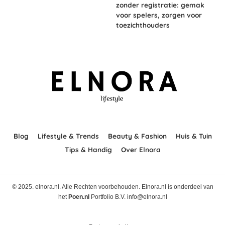
zonder registratie: gemak
voor spelers, zorgen voor
toezichthouders
Blog
Lifestyle & Trends
Beauty & Fashion
Huis & Tuin
Tips & Handig
Over Elnora
© 2025. elnora.nl. Alle Rechten voorbehouden. Elnora.nl is onderdeel van
het
Poen.nl
Portfolio B.V. info@elnora.nl