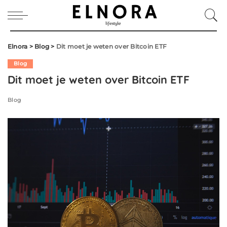
Elnora
>
Blog
>
Dit moet je weten over Bitcoin ETF
Blog
Dit moet je weten over Bitcoin ETF
Blog