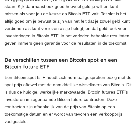
staan. Kijk daarnaast ook goed hoeveel geld je wilt en kunt
missen als voor jou de keuze op Bitcoin ETF valt. Tot slot is het
altijd goed om je bewust te zijn van het feit dat je zowel geld kunt
verdienen als kunt verliezen als je belegt, en dat geldt ook voor
investeringen in Bitcoin ETF. In het verleden behaalde resultaten
geven immers geen garantie voor de resultaten in de toekomst.
De verschillen tussen een Bitcoin spot en een
Bitcoin future ETF
Een Bitcoin spot ETF houdt zich normaal gesproken bezig met de
spot prijs oftewel met de onmiddellijke wisselkoers van Bitcoin. Dit
is dus de huidige, werkelijke marktwaarde. Bitcoin futures ETF’s
investeren in zogenaamde Bitcoin future contracten. Deze
contracten zijn afhankelijk van de prijs van Bitcoin op een
toekomstige datum en er wordt van tevoren een verkoopprijs
vastgesteld.