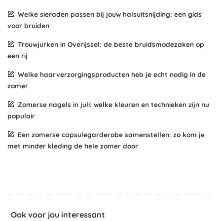
Welke sieraden passen bij jouw halsuitsnijding: een gids
voor bruiden
Trouwjurken in Overijssel: de beste bruidsmodezaken op
een rij
Welke haarverzorgingsproducten heb je echt nodig in de
zomer
Zomerse nagels in juli: welke kleuren en technieken zijn nu
populair
Een zomerse capsulegarderobe samenstellen: zo kom je
met minder kleding de hele zomer door
Ook voor jou interessant