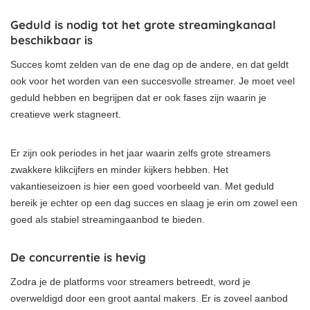
Geduld is nodig tot het grote streamingkanaal
beschikbaar is
Succes komt zelden van de ene dag op de andere, en dat geldt
ook voor het worden van een succesvolle streamer. Je moet veel
geduld hebben en begrijpen dat er ook fases zijn waarin je
creatieve werk stagneert.
Er zijn ook periodes in het jaar waarin zelfs grote streamers
zwakkere klikcijfers en minder kijkers hebben. Het
vakantieseizoen is hier een goed voorbeeld van. Met geduld
bereik je echter op een dag succes en slaag je erin om zowel een
goed als stabiel streamingaanbod te bieden.
De concurrentie is hevig
Zodra je de platforms voor streamers betreedt, word je
overweldigd door een groot aantal makers. Er is zoveel aanbod