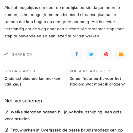
Als het mogelijk is om door de moeilijke eerste dagen heen te
komen, is het mogelijk om een bloeiend streamingkanaal te
runnen dat kan bogen op een grote aanhang. Het is echter
verstandig om de weg naar een succesvolle streamer stap voor
stap te bewandelen en aan jezelf te blijven werken.
SHARE ON
VORIG ARTIKEL
VOLGEND ARTIKEL
Onderscheidende kenmerken
De perfecte outfit voor het
van Zeus
stadion: Wat moet ik dragen?
Net verschenen
Welke sieraden passen bij jouw halsuitsnijding: een gids
voor bruiden
Trouwjurken in Overijssel: de beste bruidsmodezaken op