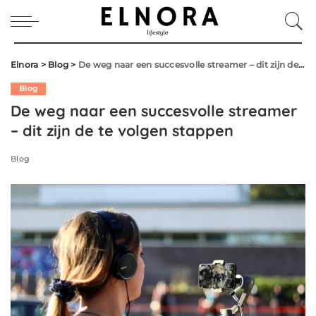
Elnora
>
Blog
>
De weg naar een succesvolle streamer – dit zijn de te volgen stappen
Blog
De weg naar een succesvolle streamer
– dit zijn de te volgen stappen
Blog