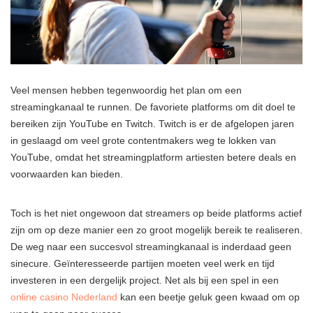
Veel mensen hebben tegenwoordig het plan om een
streamingkanaal te runnen. De favoriete platforms om dit doel te
bereiken zijn YouTube en Twitch. Twitch is er de afgelopen jaren
in geslaagd om veel grote contentmakers weg te lokken van
YouTube, omdat het streamingplatform artiesten betere deals en
voorwaarden kan bieden.
Toch is het niet ongewoon dat streamers op beide platforms actief
zijn om op deze manier een zo groot mogelijk bereik te realiseren.
De weg naar een succesvol streamingkanaal is inderdaad geen
sinecure. Geïnteresseerde partijen moeten veel werk en tijd
investeren in een dergelijk project. Net als bij een spel in een
online casino Nederland
kan een beetje geluk geen kwaad om op