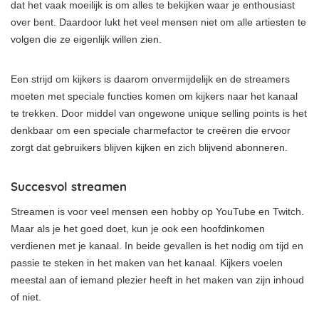
dat het vaak moeilijk is om alles te bekijken waar je enthousiast
over bent. Daardoor lukt het veel mensen niet om alle artiesten te
volgen die ze eigenlijk willen zien.
Een strijd om kijkers is daarom onvermijdelijk en de streamers
moeten met speciale functies komen om kijkers naar het kanaal
te trekken. Door middel van ongewone unique selling points is het
denkbaar om een speciale charmefactor te creëren die ervoor
zorgt dat gebruikers blijven kijken en zich blijvend abonneren.
Succesvol streamen
Streamen is voor veel mensen een hobby op YouTube en Twitch.
Maar als je het goed doet, kun je ook een hoofdinkomen
verdienen met je kanaal. In beide gevallen is het nodig om tijd en
passie te steken in het maken van het kanaal. Kijkers voelen
meestal aan of iemand plezier heeft in het maken van zijn inhoud
of niet.