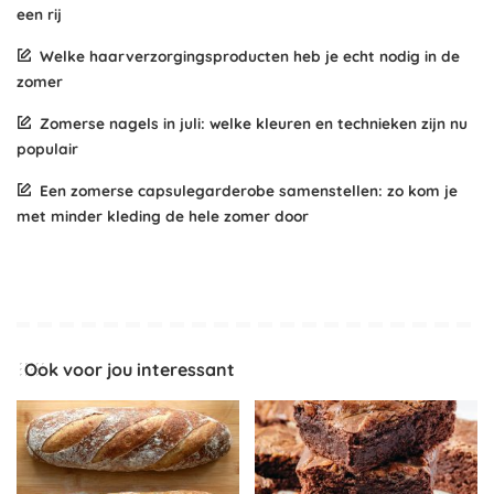
een rij
Welke haarverzorgingsproducten heb je echt nodig in de
zomer
Zomerse nagels in juli: welke kleuren en technieken zijn nu
populair
Een zomerse capsulegarderobe samenstellen: zo kom je
met minder kleding de hele zomer door
Ook voor jou interessant