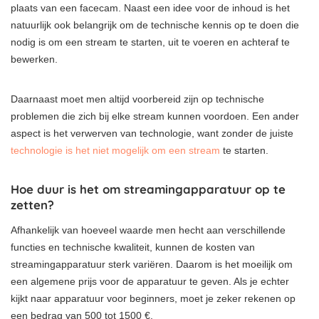
plaats van een facecam. Naast een idee voor de inhoud is het
natuurlijk ook belangrijk om de technische kennis op te doen die
nodig is om een stream te starten, uit te voeren en achteraf te
bewerken.
Daarnaast moet men altijd voorbereid zijn op technische
problemen die zich bij elke stream kunnen voordoen. Een ander
aspect is het verwerven van technologie, want zonder de juiste
technologie is het niet mogelijk om een stream
te starten.
Hoe duur is het om streamingapparatuur op te
zetten?
Afhankelijk van hoeveel waarde men hecht aan verschillende
functies en technische kwaliteit, kunnen de kosten van
streamingapparatuur sterk variëren. Daarom is het moeilijk om
een algemene prijs voor de apparatuur te geven. Als je echter
kijkt naar apparatuur voor beginners, moet je zeker rekenen op
een bedrag van 500 tot 1500 €.