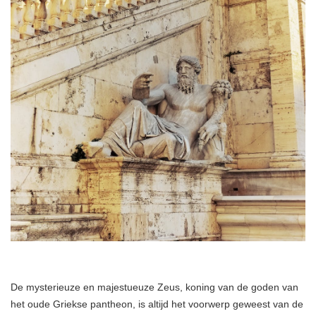
De mysterieuze en majestueuze Zeus, koning van de goden van
het oude Griekse pantheon, is altijd het voorwerp geweest van de