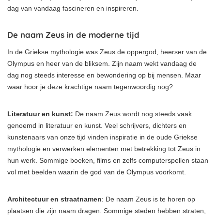
dag van vandaag fascineren en inspireren.
De naam Zeus in de moderne tijd
In de Griekse mythologie was Zeus de oppergod, heerser van de
Olympus en heer van de bliksem. Zijn naam wekt vandaag de
dag nog steeds interesse en bewondering op bij mensen. Maar
waar hoor je deze krachtige naam tegenwoordig nog?
Literatuur en kunst:
De naam Zeus wordt nog steeds vaak
genoemd in literatuur en kunst. Veel schrijvers, dichters en
kunstenaars van onze tijd vinden inspiratie in de oude Griekse
mythologie en verwerken elementen met betrekking tot Zeus in
hun werk. Sommige boeken, films en zelfs computerspellen staan
vol met beelden waarin de god van de Olympus voorkomt.
Architectuur en straatnamen
: De naam Zeus is te horen op
plaatsen die zijn naam dragen. Sommige steden hebben straten,