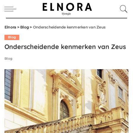
Elnora
>
Blog
>
Onderscheidende kenmerken van Zeus
Blog
Onderscheidende kenmerken van Zeus
Blog