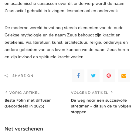
en academische cursussen over dit onderwerp wordt de naam
Zeus actief gebruikt in lezingen, lesmateriaal en onderzoek.
De moderne wereld bevat nog steeds elementen van de oude
Griekse mythologie en de naam Zeus behoudt zijn kracht en
betekenis. Via literatuur, kunst, architectuur, religie, onderwijs en
andere gebieden van ons leven kunnen we de naam Zeus horen
en zijn invloed en spirituele kracht voelen.
SHARE ON
VORIG ARTIKEL
VOLGEND ARTIKEL
Beste Föhn met diffuser
De weg naar een succesvolle
(Beoordeeld in 2023)
streamer – dit zijn de te volgen
stappen
Net verschenen