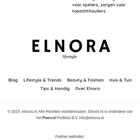
voor spelers, zorgen voor
toezichthouders
Blog
Lifestyle & Trends
Beauty & Fashion
Huis & Tuin
Tips & Handig
Over Elnora
© 2025. elnora.nl. Alle Rechten voorbehouden. Elnora.nl is onderdeel van
het
Poen.nl
Portfolio B.V. info@elnora.nl
Partner websites: