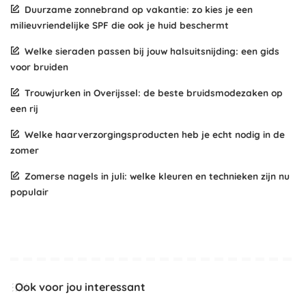
Duurzame zonnebrand op vakantie: zo kies je een
milieuvriendelijke SPF die ook je huid beschermt
Welke sieraden passen bij jouw halsuitsnijding: een gids
voor bruiden
Trouwjurken in Overijssel: de beste bruidsmodezaken op
een rij
Welke haarverzorgingsproducten heb je echt nodig in de
zomer
Zomerse nagels in juli: welke kleuren en technieken zijn nu
populair
Ook voor jou interessant