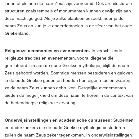
lanen of pleinen die naar Zeus zijn vernoemd. Ook architecturale
structuren zoals tempels of monumenten kunnen gewijd zijn aan
deze machtige god. Als je zulke plaatsen bezoekt, hoor je de
naam Zeus en kun je je onderdompelen in de sfeer van het oude
Griekenland.
Religieuze ceremonies en evenementen:
In verschillende
religieuze tradities en evenementen, vooral diegene die
gerelateerd zijn aan de oude Griekse mythologie, blijft de naam
Zeus gehoord worden. Sommige mensen bestuderen en geloven
in de oude Griekse goden en houden hun eigen rituelen waarbij
ze de naam Zeus kunnen gebruiken. Dergelijke evenementen
bieden de mogelijkheid om deze naam te horen in de context van
de hedendaagse religieuze ervaring.
Onderwijsinstellingen en academische cursussen:
Studenten
en onderzoekers die de oude Griekse mythologie bestuderen
zullen de naam Zeus zeker tegenkomen. In onderwijsinstellingen