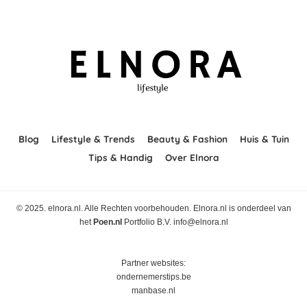
Blog
Lifestyle & Trends
Beauty & Fashion
Huis & Tuin
Tips & Handig
Over Elnora
© 2025. elnora.nl. Alle Rechten voorbehouden. Elnora.nl is onderdeel van
het
Poen.nl
Portfolio B.V. info@elnora.nl
Partner websites:
ondernemerstips.be
manbase.nl