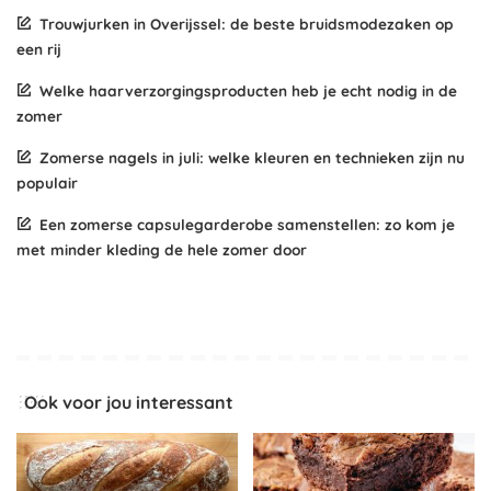
Trouwjurken in Overijssel: de beste bruidsmodezaken op
een rij
Welke haarverzorgingsproducten heb je echt nodig in de
zomer
Zomerse nagels in juli: welke kleuren en technieken zijn nu
populair
Een zomerse capsulegarderobe samenstellen: zo kom je
met minder kleding de hele zomer door
Ook voor jou interessant