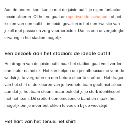
Aan de andere kant kun je met de juiste outfit je eigen funfactor
maximaliseren. Of het nu gaat om
sportweddenschappen
of het
kiezen van een outfit – in beide gevallen is het een kwestie van
jezelf met passie en zorg voorbereiden. Dan is een onvergetelijke
ervaring in het stadion mogelijk.
Een bezoek aan het stadion: de ideale outfit
Het dragen van de juiste outfit naar het stadion gaat veel verder
dan louter esthetiek. Het kan helpen om je enthousiasme voor de
wedstrijd te vergroten en een betere sfeer te creëren. Het dragen
van het shirt of de kleuren van je favoriete team geeft niet alleen
aan dat je het team steunt, maar ook dat je je sterk identificeert
met het team. Dit creëert een emotionele band en maakt het
mogelijk om je meer betrokken te voelen bij de wedstrijd.
Het hart van het tenue: het shirt