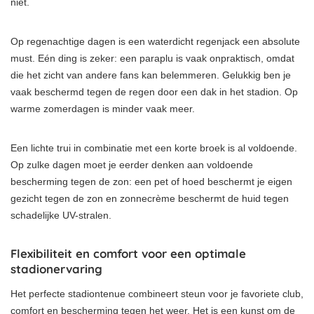
niet.
Op regenachtige dagen is een waterdicht regenjack een absolute
must. Eén ding is zeker: een paraplu is vaak onpraktisch, omdat
die het zicht van andere fans kan belemmeren. Gelukkig ben je
vaak beschermd tegen de regen door een dak in het stadion. Op
warme zomerdagen is minder vaak meer.
Een lichte trui in combinatie met een korte broek is al voldoende.
Op zulke dagen moet je eerder denken aan voldoende
bescherming tegen de zon: een pet of hoed beschermt je eigen
gezicht tegen de zon en zonnecrème beschermt de huid tegen
schadelijke UV-stralen.
Flexibiliteit en comfort voor een optimale
stadionervaring
Het perfecte stadiontenue combineert steun voor je favoriete club,
comfort en bescherming tegen het weer. Het is een kunst om de