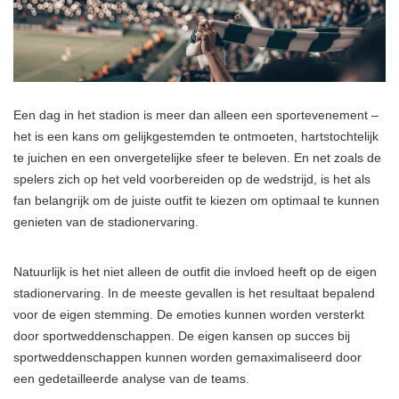
Een dag in het stadion is meer dan alleen een sportevenement –
het is een kans om gelijkgestemden te ontmoeten, hartstochtelijk
te juichen en een onvergetelijke sfeer te beleven. En net zoals de
spelers zich op het veld voorbereiden op de wedstrijd, is het als
fan belangrijk om de juiste outfit te kiezen om optimaal te kunnen
genieten van de stadionervaring.
Natuurlijk is het niet alleen de outfit die invloed heeft op de eigen
stadionervaring. In de meeste gevallen is het resultaat bepalend
voor de eigen stemming. De emoties kunnen worden versterkt
door sportweddenschappen. De eigen kansen op succes bij
sportweddenschappen kunnen worden gemaximaliseerd door
een gedetailleerde analyse van de teams.