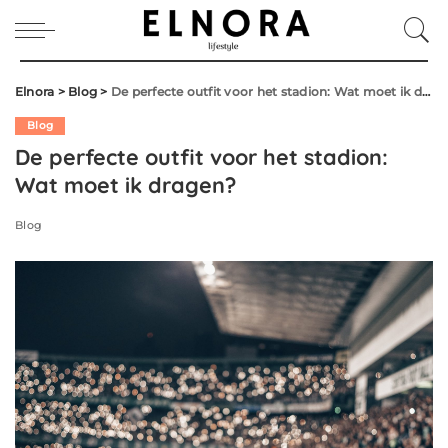
Elnora
>
Blog
>
De perfecte outfit voor het stadion: Wat moet ik dragen?
Blog
De perfecte outfit voor het stadion:
Wat moet ik dragen?
Blog