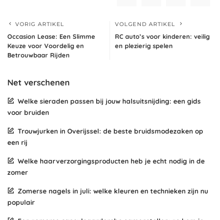
VORIG ARTIKEL
VOLGEND ARTIKEL
Occasion Lease: Een Slimme
RC auto’s voor kinderen: veilig
Keuze voor Voordelig en
en plezierig spelen
Betrouwbaar Rijden
Net verschenen
Welke sieraden passen bij jouw halsuitsnijding: een gids
voor bruiden
Trouwjurken in Overijssel: de beste bruidsmodezaken op
een rij
Welke haarverzorgingsproducten heb je echt nodig in de
zomer
Zomerse nagels in juli: welke kleuren en technieken zijn nu
populair