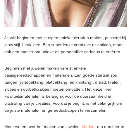
Je wilt beginnen met je eigen unieke sieraden maken, passend bij
jouw stijl. Leuk idee! Een super leuke creatieve uitlaatklep, maar
ook een manier om unieke en persoonlijke cadeaus te creëren.
Beginnen met juwelen maken vereist enkele
basisgereedschappen en materialen. Een goede startset zou
tangen (rondbektang, platbektang, en kniptang), draad, kralen,
slotjes en oorbelhaakjes moeten omvatten. Het kiezen van
kwaliteitsmaterialen is belangrijk voor de duurzaamheid en
uitstraling van je creaties. Voordat je begint, is het belangrijk om
de juiste materialen en gereedschappen te verzamelen.
Meer weten over het maken van juwelen,
klik hier
om erachter te