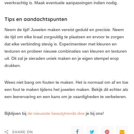
veerkrachtig is. Maak eventuele aanpassingen indien nodig.
Tips en aandachtspunten
Neem de tijd! Juwelen maken vereist geduld en precisie. Neem
de tijd om elke kraal zorgvuldig te plaatsen en ervoor te zorgen
dat elke verbinding stevig is. Experimenteer met kleuren en
texturen en probeer nieuwe combinaties van kleuren en texturen
uit. Dit zal je sieraden uniek maken en je eigen stempel erop
drukken.
Wees niet bang om fouten te maken. Het is normaal om af en toe
een fout te maken tijdens het juwelen maken. Bekijk dit echter als
een leerervaring en een kans om je vaardigheden te verbeteren.
Bijblijven bij
de nieuwste beautytrends doe
je bij ons!
SHARE ON