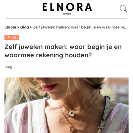
Elnora
>
Blog
>
Zelf juwelen maken: waar begin je en waarmee rekening houden?
Blog
Zelf juwelen maken: waar begin je en
waarmee rekening houden?
Blog