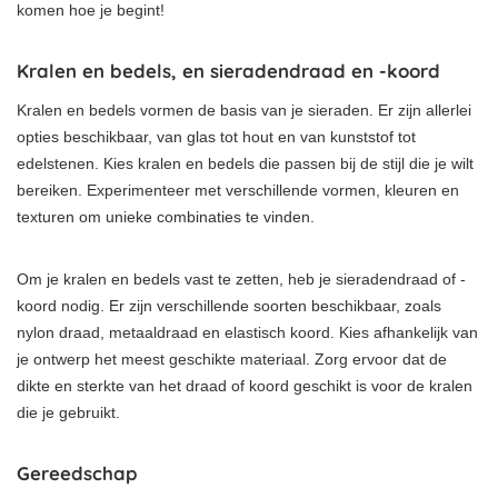
komen hoe je begint!
Kralen en bedels, en sieradendraad en -koord
Kralen en bedels vormen de basis van je sieraden. Er zijn allerlei
opties beschikbaar, van glas tot hout en van kunststof tot
edelstenen. Kies kralen en bedels die passen bij de stijl die je wilt
bereiken. Experimenteer met verschillende vormen, kleuren en
texturen om unieke combinaties te vinden.
Om je kralen en bedels vast te zetten, heb je sieradendraad of -
koord nodig. Er zijn verschillende soorten beschikbaar, zoals
nylon draad, metaaldraad en elastisch koord. Kies afhankelijk van
je ontwerp het meest geschikte materiaal. Zorg ervoor dat de
dikte en sterkte van het draad of koord geschikt is voor de kralen
die je gebruikt.
Gereedschap