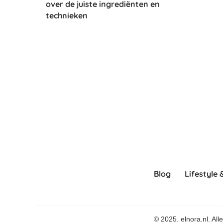
over de juiste ingrediënten en
technieken
Blog
Lifestyle 
© 2025. elnora.nl. Al