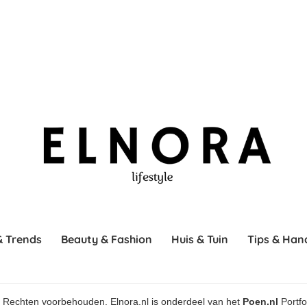
& Trends
Beauty & Fashion
Huis & Tuin
Tips & Han
le Rechten voorbehouden. Elnora.nl is onderdeel van het
Poen.nl
Portfo