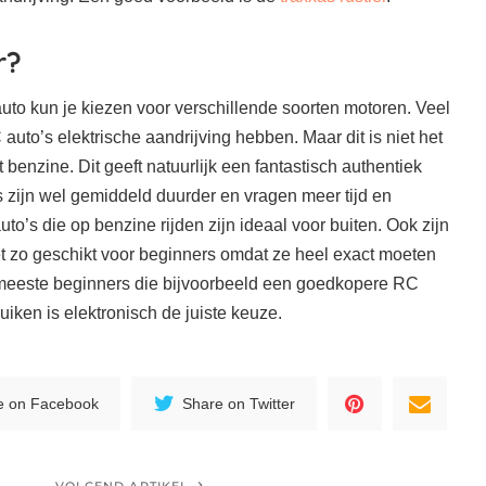
r?
uto kun je kiezen voor verschillende soorten motoren. Veel
uto’s elektrische aandrijving hebben. Maar dit is niet het
t benzine. Dit geeft natuurlijk een fantastisch authentiek
 zijn wel gemiddeld duurder en vragen meer tijd en
to’s die op benzine rijden zijn ideaal voor buiten. Ook zijn
niet zo geschikt voor beginners omdat ze heel exact moeten
 meeste beginners die bijvoorbeeld een goedkopere RC
uiken is elektronisch de juiste keuze.
e on Facebook
Share on Twitter