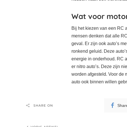
Wat voor moto
Bij het kiezen van een RC a
mensen denken dat alle RC a
geval. Er zijn ook auto’s me
ronkend geluid. Deze auto’s
energie in onderhoud. RC au
er nitro auto’s. Deze zijn 
worden afgesteld. Voor de
auto ook binnen willen gebr
Shar
SHARE ON