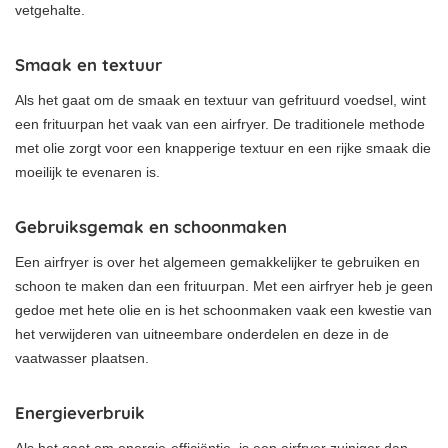
vetgehalte.
Smaak en textuur
Als het gaat om de smaak en textuur van gefrituurd voedsel, wint
een frituurpan het vaak van een airfryer. De traditionele methode
met olie zorgt voor een knapperige textuur en een rijke smaak die
moeilijk te evenaren is.
Gebruiksgemak en schoonmaken
Een airfryer is over het algemeen gemakkelijker te gebruiken en
schoon te maken dan een frituurpan. Met een airfryer heb je geen
gedoe met hete olie en is het schoonmaken vaak een kwestie van
het verwijderen van uitneembare onderdelen en deze in de
vaatwasser plaatsen.
Energieverbruik