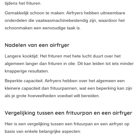
tijdens het frituren.
Gemakkelijk schoon te maken: Airfryers hebben uitneembare
onderdelen die vaatwasmachinebestendig zijn, waardoor het
schoonmaken een eenvoudige taak is.
Nadelen van een airfryer
Langere kooktijd: Het frituren met hete lucht duurt over het
algemeen langer dan frituren in olie. Dit kan leiden tot iets minder
knapperige resultaten.
Beperkte capaciteit: Airfryers hebben over het algemeen een
kleinere capaciteit dan frituurpannen, wat een beperking kan zijn
als je grote hoeveelheden voedsel wilt bereiden.
Vergelijking tussen een frituurpan en een airfryer
Hier is een vergelijking tussen een frituurpan en een airfryer op
basis van enkele belangrijke aspecten: