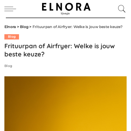
Elnora
>
Blog
>
Frituurpan of Airfryer: Welke is jouw beste keuze?
Blog
Frituurpan of Airfryer: Welke is jouw
beste keuze?
Blog