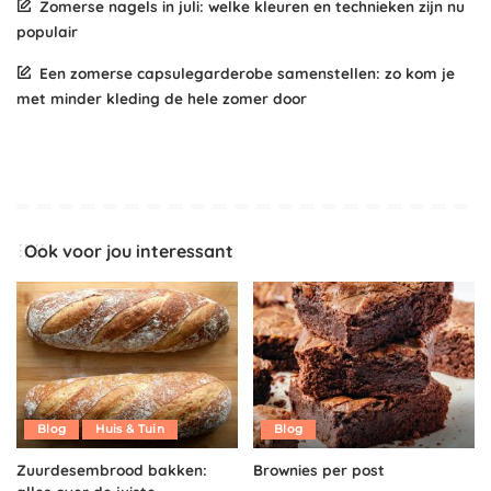
Zomerse nagels in juli: welke kleuren en technieken zijn nu
populair
Een zomerse capsulegarderobe samenstellen: zo kom je
met minder kleding de hele zomer door
Ook voor jou interessant
Blog
Huis & Tuin
Blog
Zuurdesembrood bakken:
Brownies per post