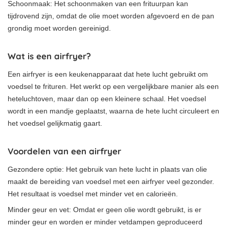
Schoonmaak: Het schoonmaken van een frituurpan kan
tijdrovend zijn, omdat de olie moet worden afgevoerd en de pan
grondig moet worden gereinigd.
Wat is een airfryer?
Een airfryer is een keukenapparaat dat hete lucht gebruikt om
voedsel te frituren. Het werkt op een vergelijkbare manier als een
heteluchtoven, maar dan op een kleinere schaal. Het voedsel
wordt in een mandje geplaatst, waarna de hete lucht circuleert en
het voedsel gelijkmatig gaart.
Voordelen van een airfryer
Gezondere optie: Het gebruik van hete lucht in plaats van olie
maakt de bereiding van voedsel met een airfryer veel gezonder.
Het resultaat is voedsel met minder vet en calorieën.
Minder geur en vet: Omdat er geen olie wordt gebruikt, is er
minder geur en worden er minder vetdampen geproduceerd