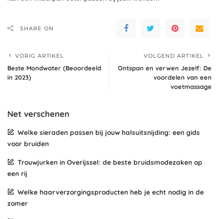
SHARE ON
VORIG ARTIKEL
VOLGEND ARTIKEL
Beste Mondwater (Beoordeeld
Ontspan en verwen Jezelf: De
in 2023)
voordelen van een
voetmassage
Net verschenen
Welke sieraden passen bij jouw halsuitsnijding: een gids
voor bruiden
Trouwjurken in Overijssel: de beste bruidsmodezaken op
een rij
Welke haarverzorgingsproducten heb je echt nodig in de
zomer