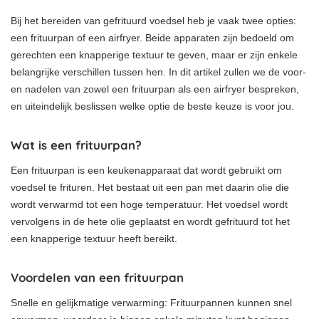
Bij het bereiden van gefrituurd voedsel heb je vaak twee opties:
een frituurpan of een airfryer. Beide apparaten zijn bedoeld om
gerechten een knapperige textuur te geven, maar er zijn enkele
belangrijke verschillen tussen hen. In dit artikel zullen we de voor-
en nadelen van zowel een frituurpan als een airfryer bespreken,
en uiteindelijk beslissen welke optie de beste keuze is voor jou.
Wat is een frituurpan?
Een frituurpan is een keukenapparaat dat wordt gebruikt om
voedsel te frituren. Het bestaat uit een pan met daarin olie die
wordt verwarmd tot een hoge temperatuur. Het voedsel wordt
vervolgens in de hete olie geplaatst en wordt gefrituurd tot het
een knapperige textuur heeft bereikt.
Voordelen van een frituurpan
Snelle en gelijkmatige verwarming: Frituurpannen kunnen snel