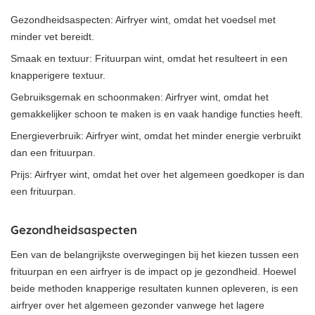
Gezondheidsaspecten: Airfryer wint, omdat het voedsel met
minder vet bereidt.
Smaak en textuur: Frituurpan wint, omdat het resulteert in een
knapperigere textuur.
Gebruiksgemak en schoonmaken: Airfryer wint, omdat het
gemakkelijker schoon te maken is en vaak handige functies heeft.
Energieverbruik: Airfryer wint, omdat het minder energie verbruikt
dan een frituurpan.
Prijs: Airfryer wint, omdat het over het algemeen goedkoper is dan
een frituurpan.
Gezondheidsaspecten
Een van de belangrijkste overwegingen bij het kiezen tussen een
frituurpan en een airfryer is de impact op je gezondheid. Hoewel
beide methoden knapperige resultaten kunnen opleveren, is een
airfryer over het algemeen gezonder vanwege het lagere