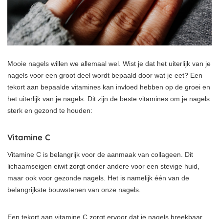
Mooie nagels willen we allemaal wel. Wist je dat het uiterlijk van je
nagels voor een groot deel wordt bepaald door wat je eet? Een
tekort aan bepaalde vitamines kan invloed hebben op de groei en
het uiterlijk van je nagels. Dit zijn de beste vitamines om je nagels
sterk en gezond te houden:
Vitamine C
Vitamine C is belangrijk voor de aanmaak van collageen. Dit
lichaamseigen eiwit zorgt onder andere voor een stevige huid,
maar ook voor gezonde nagels. Het is namelijk één van de
belangrijkste bouwstenen van onze nagels.
Een tekort aan vitamine C zorgt ervoor dat je nagels breekbaar