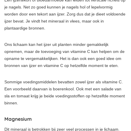
je nagels. Net zo goed kunnen je nagels hol of lepelvormig
worden door een tekort aan ijzer. Zorg dus dat je dieet voldoende
ijzer bevat. Je vindt het mineraal in vlees, maar ook in
plantaardige bronnen.
Ons lichaam kan het ijzer uit planten minder gemakkelijk
opnemen, maar de toevoeging van vitamine C kan helpen om de
opname te vergemakkelijken. Het is dan ook een goed idee om
bronnen van ijzer en vitamine C op hetzelfde moment te eten.
Sommige voedingsmiddelen bevatten zowel ijzer als vitamine C.
Een voorbeeld daarvan is boerenkool. Ook met een salade van
sla en tomaat krijg je beide voedingsstoffen op hetzelfde moment
binnen.
Magnesium
Dit mineraal is betrokken bij zeer veel processen in je lichaam.