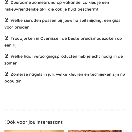
Duurzame zonnebrand op vakantie: zo kies je een
milieuvriendelijke SPF die ook je huid beschermt
Welke sieraden passen bij jouw halsuitsnijding: een gids
voor bruiden
Trouwjurken in Overijssel: de beste bruidsmodezaken op
een rij
Welke haarverzorgingsproducten heb je echt nodig in de
zomer
Zomerse nagels in juli: welke kleuren en technieken zijn nu
populair
Ook voor jou interessant