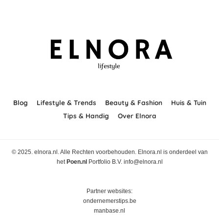
Blog
Lifestyle & Trends
Beauty & Fashion
Huis & Tuin
Tips & Handig
Over Elnora
© 2025. elnora.nl. Alle Rechten voorbehouden. Elnora.nl is onderdeel van
het
Poen.nl
Portfolio B.V. info@elnora.nl
Partner websites:
ondernemerstips.be
manbase.nl