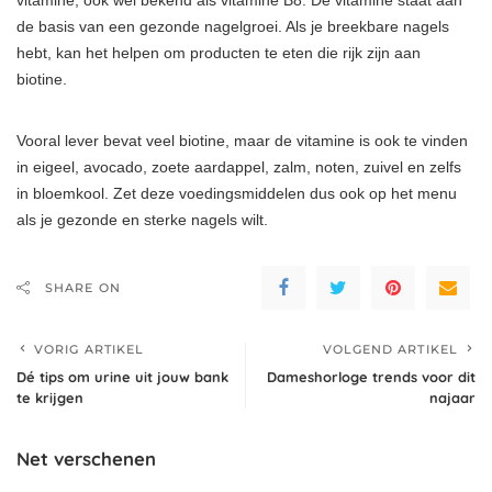
de basis van een gezonde nagelgroei. Als je breekbare nagels
hebt, kan het helpen om producten te eten die rijk zijn aan
biotine.
Vooral lever bevat veel biotine, maar de vitamine is ook te vinden
in eigeel, avocado, zoete aardappel, zalm, noten, zuivel en zelfs
in bloemkool. Zet deze voedingsmiddelen dus ook op het menu
als je gezonde en sterke nagels wilt.
SHARE ON
VORIG ARTIKEL
VOLGEND ARTIKEL
Dé tips om urine uit jouw bank
Dameshorloge trends voor dit
te krijgen
najaar
Net verschenen