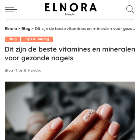
Elnora
>
Blog
>
Dit zijn de beste vitamines en mineralen voor gezonde nagels
Blog
Tips & Handig
Dit zijn de beste vitamines en mineralen
voor gezonde nagels
Blog
Tips & Handig