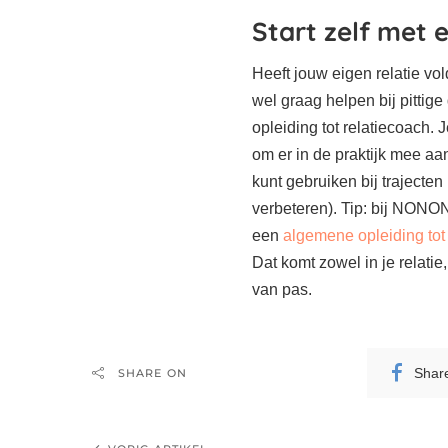
Start zelf met 
Heeft jouw eigen relatie vo
wel graag helpen bij pittige
opleiding tot relatiecoach. 
om er in de praktijk mee aa
kunt gebruiken bij trajecten 
verbeteren). Tip: bij NONON
een
algemene opleiding tot
Dat komt zowel in je relatie
van pas.
Shar
SHARE ON