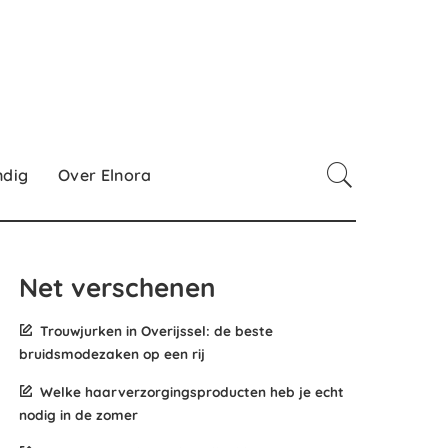
ndig
Over Elnora
Net verschenen
Trouwjurken in Overijssel: de beste
bruidsmodezaken op een rij
Welke haarverzorgingsproducten heb je echt
nodig in de zomer