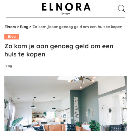
Elnora
>
Blog
>
Zo kom je aan genoeg geld om een huis te kopen
Blog
Zo kom je aan genoeg geld om een
huis te kopen
Blog