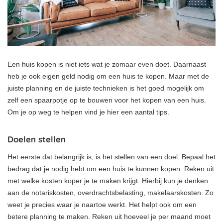
Een huis kopen is niet iets wat je zomaar even doet. Daarnaast
heb je ook eigen geld nodig om een huis te kopen. Maar met de
juiste planning en de juiste technieken is het goed mogelijk om
zelf een spaarpotje op te bouwen voor het kopen van een huis.
Om je op weg te helpen vind je hier een aantal tips.
Doelen stellen
Het eerste dat belangrijk is, is het stellen van een doel. Bepaal het
bedrag dat je nodig hebt om een huis te kunnen kopen. Reken uit
met welke kosten koper je te maken krijgt. Hierbij kun je denken
aan de notariskosten, overdrachtsbelasting, makelaarskosten. Zo
weet je precies waar je naartoe werkt. Het helpt ook om een
betere planning te maken. Reken uit hoeveel je per maand moet