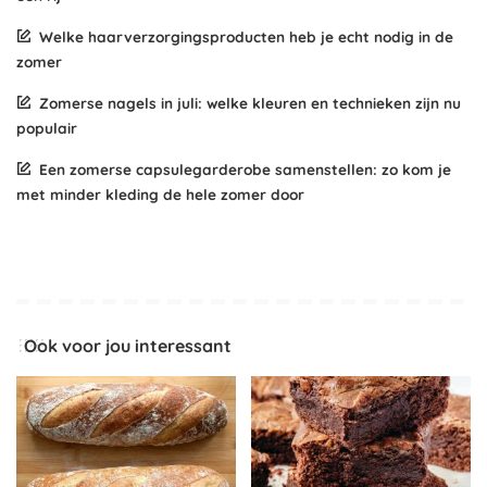
Welke haarverzorgingsproducten heb je echt nodig in de
zomer
Zomerse nagels in juli: welke kleuren en technieken zijn nu
populair
Een zomerse capsulegarderobe samenstellen: zo kom je
met minder kleding de hele zomer door
Ook voor jou interessant