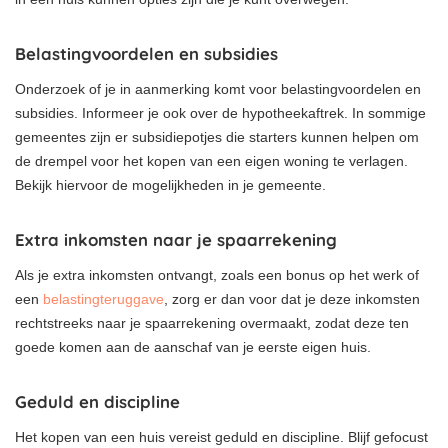
Belastingvoordelen en subsidies
Onderzoek of je in aanmerking komt voor belastingvoordelen en
subsidies. Informeer je ook over de hypotheekaftrek. In sommige
gemeentes zijn er subsidiepotjes die starters kunnen helpen om
de drempel voor het kopen van een eigen woning te verlagen.
Bekijk hiervoor de mogelijkheden in je gemeente.
Extra inkomsten naar je spaarrekening
Als je extra inkomsten ontvangt, zoals een bonus op het werk of
een
belastingteruggave
, zorg er dan voor dat je deze inkomsten
rechtstreeks naar je spaarrekening overmaakt, zodat deze ten
goede komen aan de aanschaf van je eerste eigen huis.
Geduld en discipline
Het kopen van een huis vereist geduld en discipline. Blijf gefocust