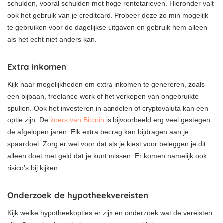
schulden, vooral schulden met hoge rentetarieven. Hieronder valt
ook het gebruik van je creditcard. Probeer deze zo min mogelijk
te gebruiken voor de dagelijkse uitgaven en gebruik hem alleen
als het echt niet anders kan.
Extra inkomen
Kijk naar mogelijkheden om extra inkomen te genereren, zoals
een bijbaan, freelance werk of het verkopen van ongebruikte
spullen. Ook het investeren in aandelen of cryptovaluta kan een
optie zijn. De
koers van Bitcoin
is bijvoorbeeld erg veel gestegen
de afgelopen jaren. Elk extra bedrag kan bijdragen aan je
spaardoel. Zorg er wel voor dat als je kiest voor beleggen je dit
alleen doet met geld dat je kunt missen. Er komen namelijk ook
risico’s bij kijken.
Onderzoek de hypotheekvereisten
Kijk welke hypotheekopties er zijn en onderzoek wat de vereisten