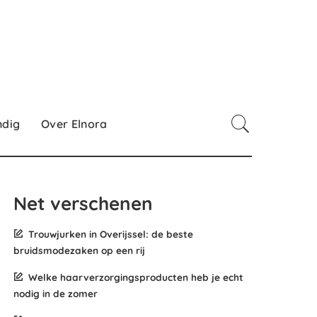
ndig
Over Elnora
Net verschenen
Trouwjurken in Overijssel: de beste
bruidsmodezaken op een rij
Welke haarverzorgingsproducten heb je echt
nodig in de zomer