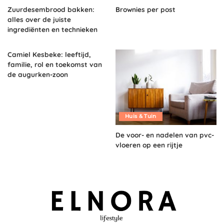
Zuurdesembrood bakken:
Brownies per post
alles over de juiste
ingrediënten en technieken
Camiel Kesbeke: leeftijd,
familie, rol en toekomst van
de augurken-zoon
Huis & Tuin
De voor- en nadelen van pvc-
vloeren op een rijtje