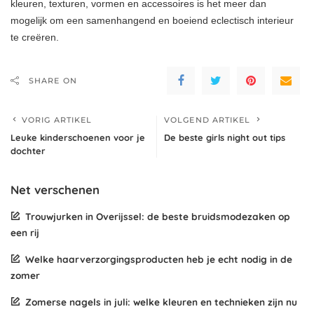
kleuren, texturen, vormen en accessoires is het meer dan
mogelijk om een samenhangend en boeiend eclectisch interieur
te creëren.
SHARE ON
VORIG ARTIKEL
VOLGEND ARTIKEL
Leuke kinderschoenen voor je
De beste girls night out tips
dochter
Net verschenen
Trouwjurken in Overijssel: de beste bruidsmodezaken op
een rij
Welke haarverzorgingsproducten heb je echt nodig in de
zomer
Zomerse nagels in juli: welke kleuren en technieken zijn nu