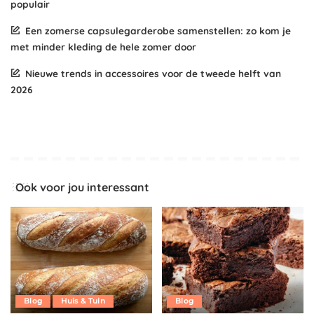
populair
Een zomerse capsulegarderobe samenstellen: zo kom je
met minder kleding de hele zomer door
Nieuwe trends in accessoires voor de tweede helft van
2026
Ook voor jou interessant
Blog
Huis & Tuin
Blog