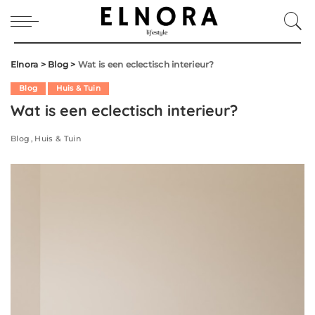
Elnora
>
Blog
>
Wat is een eclectisch interieur?
Blog
Huis & Tuin
Wat is een eclectisch interieur?
Blog
Huis & Tuin