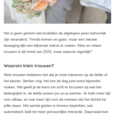
Het is geen geheim dat bruiloften de afgelopen jaren behoorlijk
zijn veranderd. Trends komen en gaan, maar een nieuwe
beweging lijkt een blijvende indruk te maken. Klein en intiem
trouwen is dé trend van 2023, maar waarom eigenlijk?
Waarom klein trouwen?
Klein trouwen betekent niet dat je moet inleveren op de liefde of
het plezier. Sterker nog, het kan de dag juist extra bijzonder
maken. Het geeft je de kans om echt te focussen op wat het
belangrijkst is: de liefde tussen jou en je partner. Je hebt meer tijd
voor elkaar, en ook meer tijd voor de mensen die het dichtst bij
jullie staan. Het aantal gasten is immers beperkter, wat
automatisch leidt tot meer persoonlijke interactie. Daarnaast kan