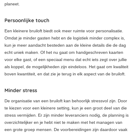
planeet.
Persoonlijke touch
Een kleinere bruiloft biedt ook meer ruimte voor personalisatie.
Omdat je minder gasten hebt en de logistiek minder complex is,
kun je meer aandacht besteden aan de kleine details die de dag
echt uniek maken. Of het nu gaat om handgeschreven kaarten
voor elke gast, of een speciaal menu dat echt iets zegt over jullie
als koppel, de mogelijkheden zijn eindeloos. Het gaat om kwaliteit
boven kwantiteit, en dat zie je terug in elk aspect van de bruiloft.
Minder stress
De organisatie van een bruiloft kan behoorlijk stressvol zijn. Door
te kiezen voor een kleinere setting, kun je een groot deel van die
stress vermijden. Er zijn minder leveranciers nodig, de planning is
overzichtelijker en je hebt niet te maken met het managen van
een grote groep mensen. De voorbereidingen zijn daardoor vaak