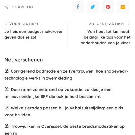
SHARE ON
VORIG ARTIKEL
VOLGEND ARTIKEL
Je huis een budget make-over
Van hout tot laminaat:
geven doe je zo!
belangrijke tips voor het
onderhouden van je vloer
Net verschenen
Corrigerend badmode en zelfvertrouwen: hoe shapewear-
technologie werkt in zwemkleding
Duurzame zonnebrand op vakantie: zo kies je een
milieuvriendelijke SPF die ook je huid beschermt
Welke sieraden passen bij jouw halsuitsnijding: een gids
voor bruiden
Trouwjurken in Overijssel: de beste bruidsmodezaken op
een rij