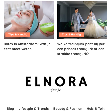
Tips & Handig
Tips & Handig
Botox in Amsterdam: Wat je
Welke trouwjurk past bij jou:
echt moet weten
een prinses trouwjurk of een
strakke trouwjurk?
Blog
Lifestyle & Trends
Beauty & Fashion
Huis & Tuin