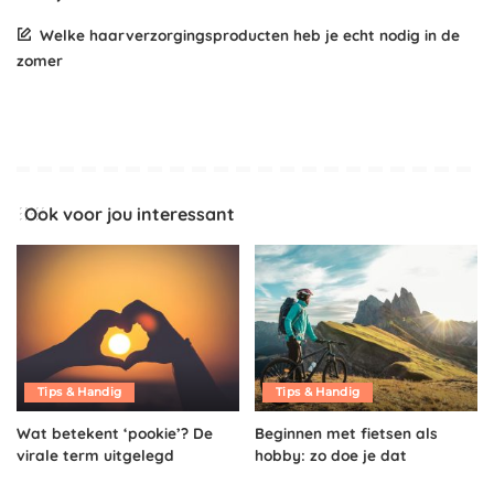
Welke haarverzorgingsproducten heb je echt nodig in de
zomer
Ook voor jou interessant
Tips & Handig
Tips & Handig
Wat betekent ‘pookie’? De
Beginnen met fietsen als
virale term uitgelegd
hobby: zo doe je dat