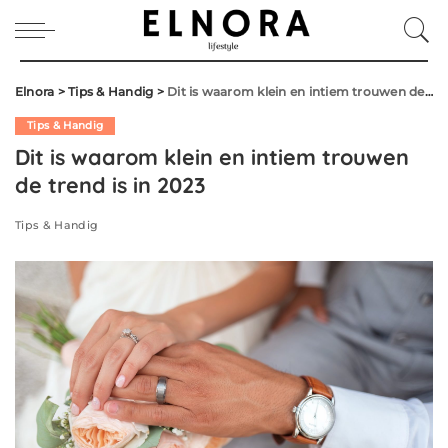
Elnora
>
Tips & Handig
>
Dit is waarom klein en intiem trouwen de trend is in 2023
Tips & Handig
Dit is waarom klein en intiem trouwen
de trend is in 2023
Tips & Handig