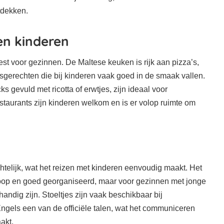
tdekken.
en kinderen
est voor gezinnen. De Maltese keuken is rijk aan pizza’s,
sgerechten die bij kinderen vaak goed in de smaak vallen.
ks gevuld met ricotta of erwtjes, zijn ideaal voor
staurants zijn kinderen welkom en is er volop ruimte om
htelijk, wat het reizen met kinderen eenvoudig maakt. Het
oop en goed georganiseerd, maar voor gezinnen met jonge
andig zijn. Stoeltjes zijn vaak beschikbaar bij
ngels een van de officiële talen, wat het communiceren
akt.