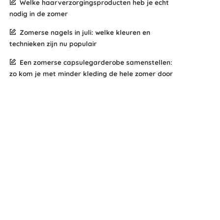
Welke haarverzorgingsproducten heb je echt
nodig in de zomer
Zomerse nagels in juli: welke kleuren en
technieken zijn nu populair
Een zomerse capsulegarderobe samenstellen:
zo kom je met minder kleding de hele zomer door