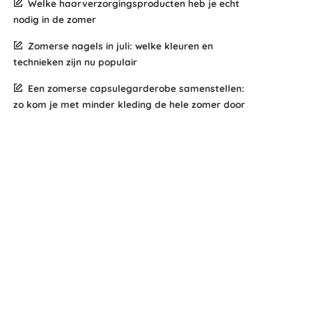
Welke haarverzorgingsproducten heb je echt
nodig in de zomer
Zomerse nagels in juli: welke kleuren en
technieken zijn nu populair
Een zomerse capsulegarderobe samenstellen:
zo kom je met minder kleding de hele zomer door