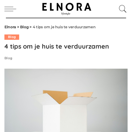
Elnora
>
Blog
>
4 tips om je huis te verduurzamen
Blog
4 tips om je huis te verduurzamen
Blog