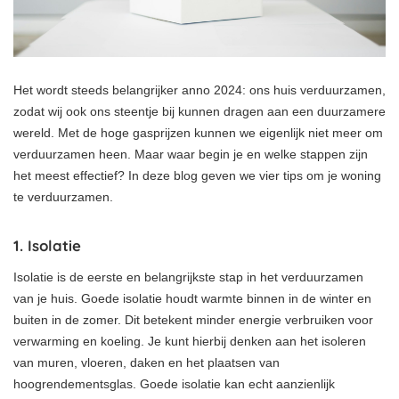
Het wordt steeds belangrijker anno 2024: ons huis verduurzamen,
zodat wij ook ons steentje bij kunnen dragen aan een duurzamere
wereld. Met de hoge gasprijzen kunnen we eigenlijk niet meer om
verduurzamen heen. Maar waar begin je en welke stappen zijn
het meest effectief? In deze blog geven we vier tips om je woning
te verduurzamen.
1. Isolatie
Isolatie is de eerste en belangrijkste stap in het verduurzamen
van je huis. Goede isolatie houdt warmte binnen in de winter en
buiten in de zomer. Dit betekent minder energie verbruiken voor
verwarming en koeling. Je kunt hierbij denken aan het isoleren
van muren, vloeren, daken en het plaatsen van
hoogrendementsglas. Goede isolatie kan echt aanzienlijk