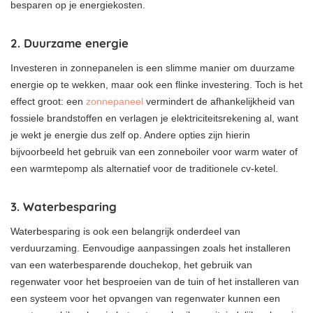
besparen op je energiekosten.
2. Duurzame energie
Investeren in zonnepanelen is een slimme manier om duurzame
energie op te wekken, maar ook een flinke investering. Toch is het
effect groot: een
zonnepaneel
vermindert de afhankelijkheid van
fossiele brandstoffen en verlagen je elektriciteitsrekening al, want
je wekt je energie dus zelf op. Andere opties zijn hierin
bijvoorbeeld het gebruik van een zonneboiler voor warm water of
een warmtepomp als alternatief voor de traditionele cv-ketel.
3. Waterbesparing
Waterbesparing is ook een belangrijk onderdeel van
verduurzaming. Eenvoudige aanpassingen zoals het installeren
van een waterbesparende douchekop, het gebruik van
regenwater voor het besproeien van de tuin of het installeren van
een systeem voor het opvangen van regenwater kunnen een