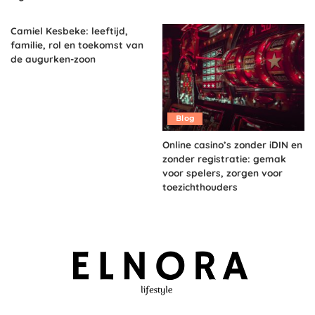
Camiel Kesbeke: leeftijd,
familie, rol en toekomst van
de augurken-zoon
Blog
Online casino’s zonder iDIN en
zonder registratie: gemak
voor spelers, zorgen voor
toezichthouders