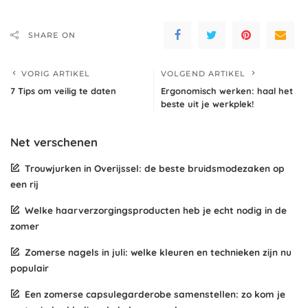
SHARE ON
VORIG ARTIKEL
VOLGEND ARTIKEL
7 Tips om veilig te daten
Ergonomisch werken: haal het
beste uit je werkplek!
Net verschenen
Trouwjurken in Overijssel: de beste bruidsmodezaken op
een rij
Welke haarverzorgingsproducten heb je echt nodig in de
zomer
Zomerse nagels in juli: welke kleuren en technieken zijn nu
populair
Een zomerse capsulegarderobe samenstellen: zo kom je